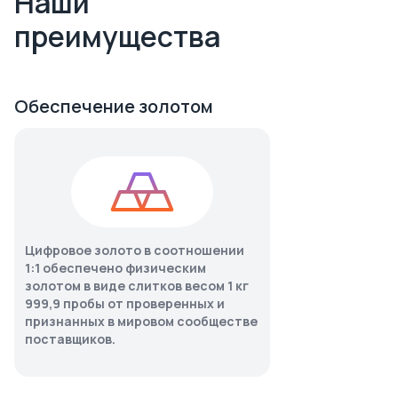
Наши
преимущества
Обеспечение золотом
Цифровое золото в соотношении
1:1 обеспечено физическим
золотом в виде слитков весом 1 кг
999,9 пробы от проверенных и
признанных в мировом сообществе
поставщиков.