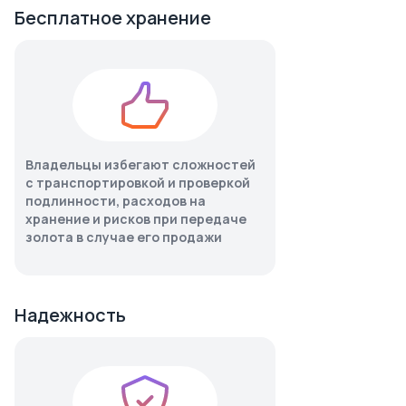
Бесплатное хранение
Владельцы избегают сложностей
с транспортировкой и проверкой
подлинности, расходов на
хранение и рисков при передаче
золота в случае его продажи
Надежность