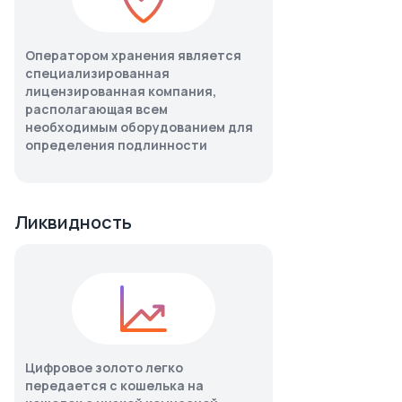
Оператором хранения является
специализированная
лицензированная компания,
располагающая всем
необходимым оборудованием для
определения подлинности
Ликвидность
Цифровое золото легко
передается с кошелька на